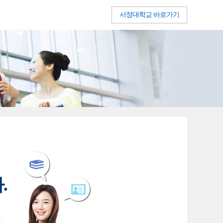
서정대학교 바로가기
.