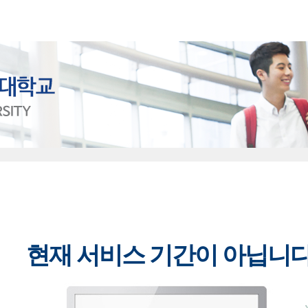
현재 서비스 기간이 아닙니다