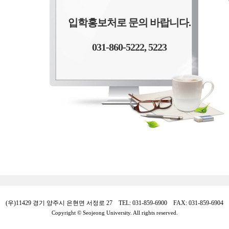
입학홍보처로 문의 바랍니다.
031-860-5222, 5223
(우)11429 경기 양주시 은현면 서정로 27 TEL: 031-859-6900 FAX: 031-859-6904
Copyright © Seojeong University. All rights reserved.