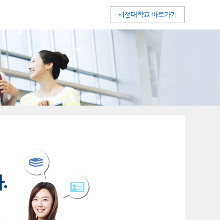
서정대학교 바로가기
.