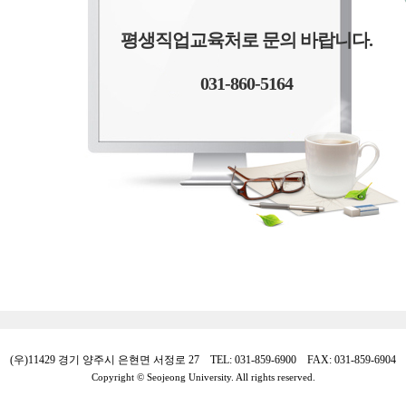
평생직업교육처로 문의 바랍니다.
031-860-5164
(우)11429 경기 양주시 은현면 서정로 27 TEL: 031-859-6900 FAX: 031-859-6904
Copyright © Seojeong University. All rights reserved.