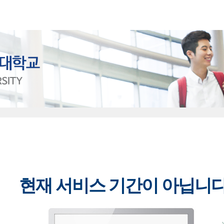
현재 서비스 기간이 아닙니다