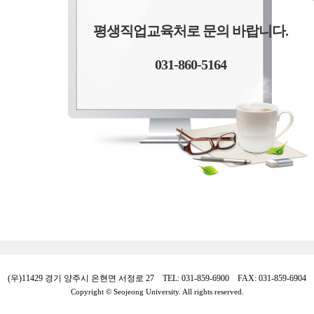
평생직업교육처로 문의 바랍니다.
031-860-5164
(우)11429 경기 양주시 은현면 서정로 27 TEL: 031-859-6900 FAX: 031-859-6904
Copyright © Seojeong University. All rights reserved.