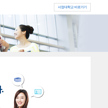
서정대학교 바로가기
.