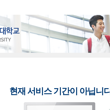
현재 서비스 기간이 아닙니다