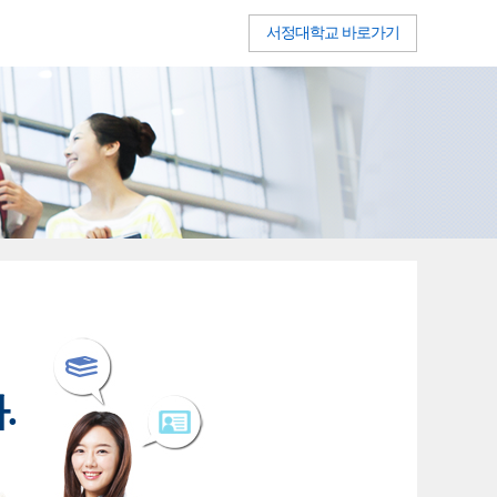
서정대학교 바로가기
.