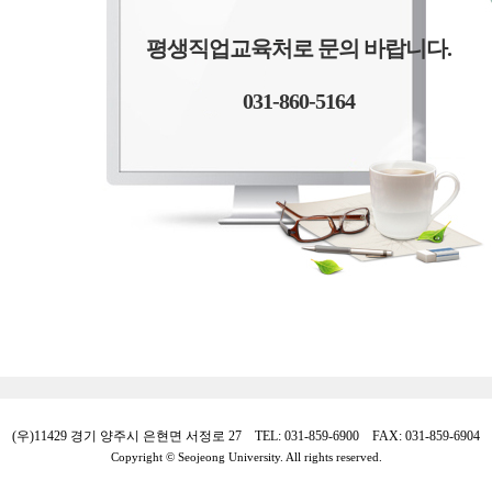
평생직업교육처로 문의 바랍니다.
031-860-5164
(우)11429 경기 양주시 은현면 서정로 27 TEL: 031-859-6900 FAX: 031-859-6904
Copyright © Seojeong University. All rights reserved.