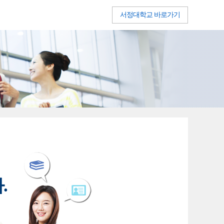
서정대학교 바로가기
.