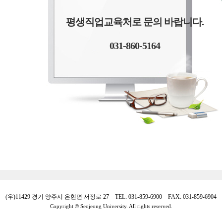
평생직업교육처로 문의 바랍니다.
031-860-5164
(우)11429 경기 양주시 은현면 서정로 27 TEL: 031-859-6900 FAX: 031-859-6904
Copyright © Seojeong University. All rights reserved.