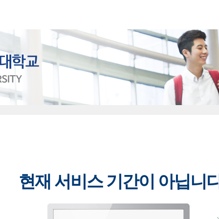
현재 서비스 기간이 아닙니다