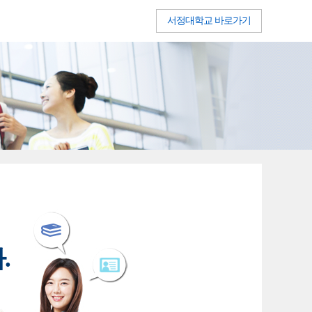
서정대학교 바로가기
.