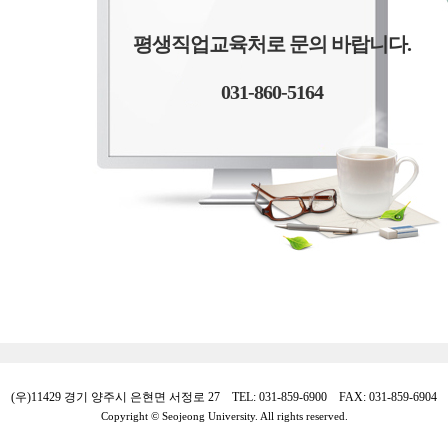
평생직업교육처로 문의 바랍니다.
031-860-5164
(우)11429 경기 양주시 은현면 서정로 27 TEL: 031-859-6900 FAX: 031-859-6904
Copyright © Seojeong University. All rights reserved.