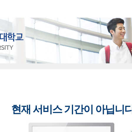
현재 서비스 기간이 아닙니다