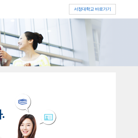
서정대학교 바로가기
.