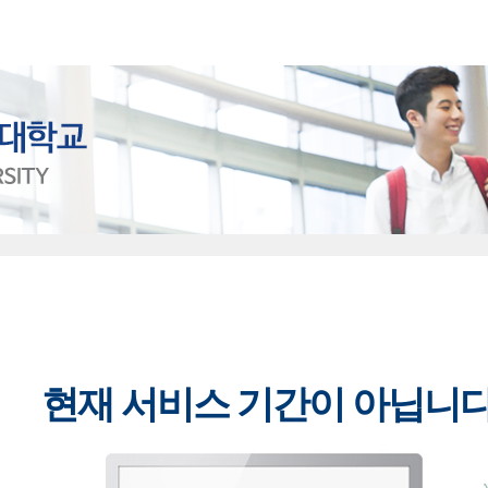
현재 서비스 기간이 아닙니다