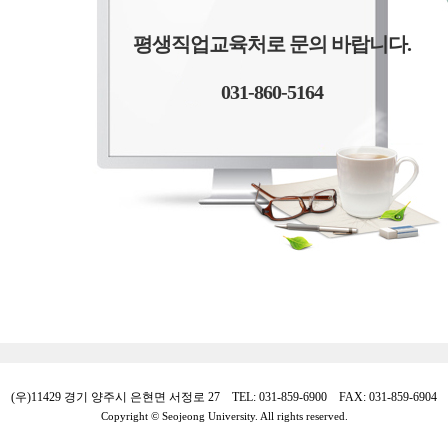
평생직업교육처로 문의 바랍니다.
031-860-5164
(우)11429 경기 양주시 은현면 서정로 27 TEL: 031-859-6900 FAX: 031-859-6904
Copyright © Seojeong University. All rights reserved.