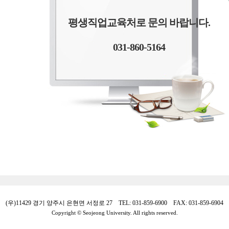
평생직업교육처로 문의 바랍니다.
031-860-5164
(우)11429 경기 양주시 은현면 서정로 27 TEL: 031-859-6900 FAX: 031-859-6904
Copyright © Seojeong University. All rights reserved.