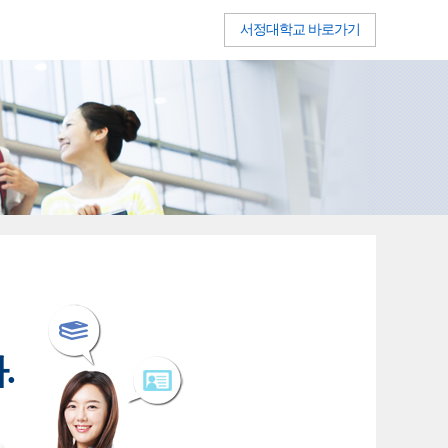
서정대학교 바로가기
.