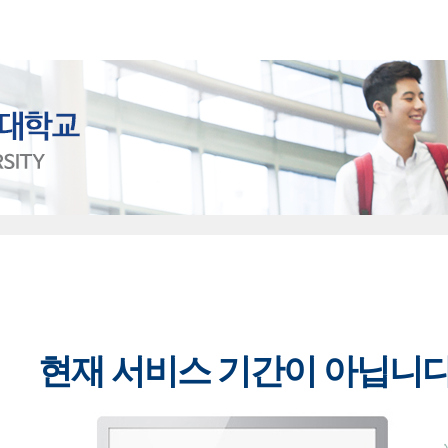
현재 서비스 기간이 아닙니다