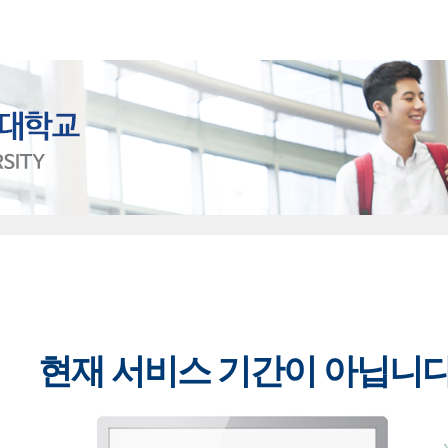
현재 서비스 기간이 아닙니다