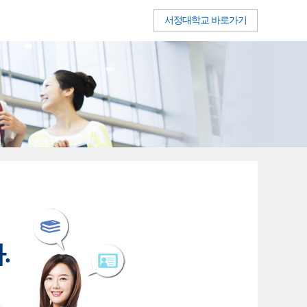
서정대학교 바로가기
.