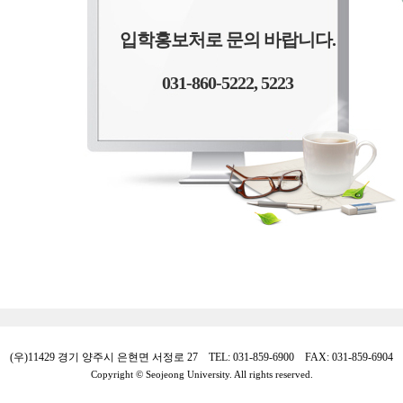
입학홍보처로 문의 바랍니다.
031-860-5222, 5223
(우)11429 경기 양주시 은현면 서정로 27 TEL: 031-859-6900 FAX: 031-859-6904
Copyright © Seojeong University. All rights reserved.