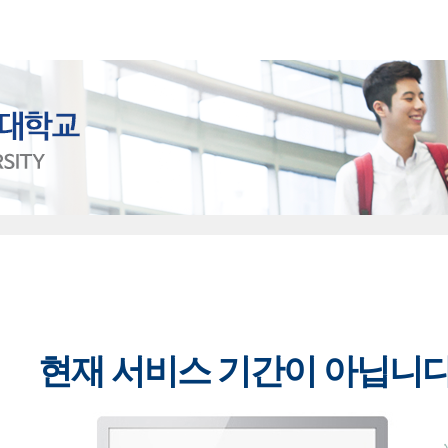
현재 서비스 기간이 아닙니다