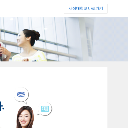
서정대학교 바로가기
.