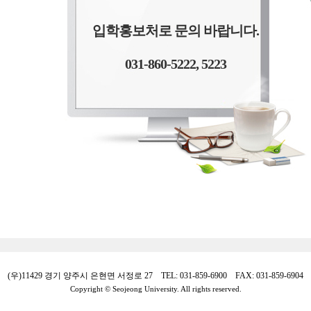
입학홍보처로 문의 바랍니다.
031-860-5222, 5223
(우)11429 경기 양주시 은현면 서정로 27 TEL: 031-859-6900 FAX: 031-859-6904
Copyright © Seojeong University. All rights reserved.